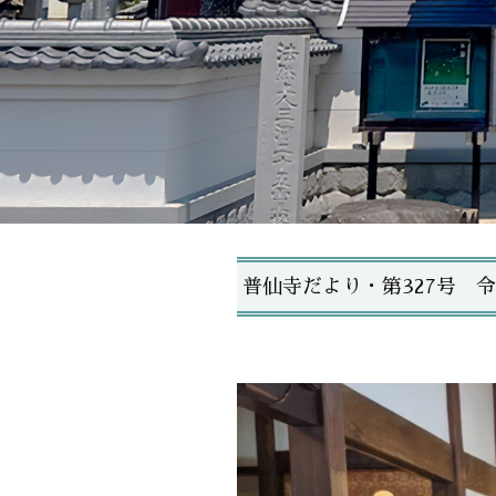
普仙寺だより・第327号 令