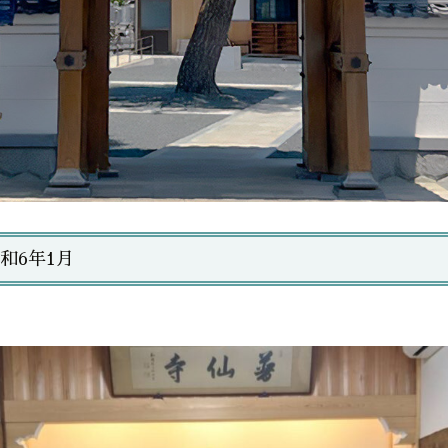
和6年1月