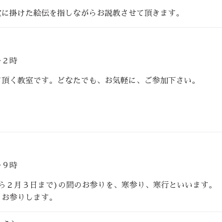
に掛けた絵伝を指しながらお説教させて頂きます。
２時
て頂く教室です。どなたでも、お気軽に、ご参加下さい。
〜９時
ら２月３日まで)の間のお参りを、寒参り、寒行といいます。
、お参りします。